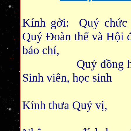
Kính gởi: Quý chức 
Quý Đoàn thể và Hội đ
báo chí,
Quý đồng hương
Sinh viên, học sinh
Kính thưa Quý vị,