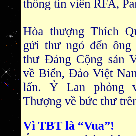
thông tín viên RFA, Pa
Hòa thượng Thích Q
gửi thư ngỏ đến ông
thư Đảng Cộng sản 
về Biển, Đảo Việt Na
lấn. Ỷ Lan phỏng 
Thượng về bức thư trê
Vì TBT là “Vua”!