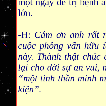
một ngày để trị bệnh â
lớn.
-H:
Cám ơn anh rất n
cuộc phỏng vấn hữu í
này. Thành thật chúc
lại cho đời sự an vui,
“một tinh thần minh m
kiện”.